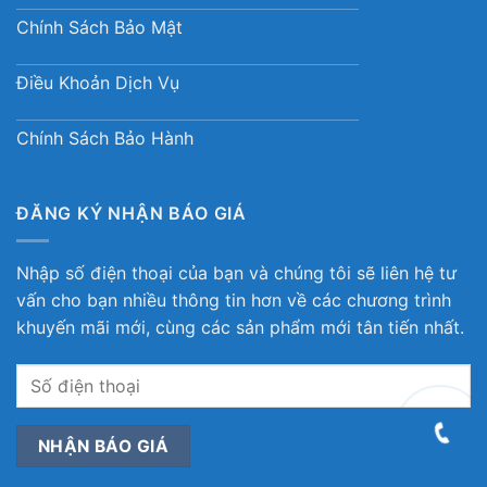
Chính Sách Bảo Mật
Điều Khoản Dịch Vụ
Chính Sách Bảo Hành
ĐĂNG KÝ NHẬN BÁO GIÁ
Nhập số điện thoại của bạn và chúng tôi sẽ liên hệ tư
vấn cho bạn nhiều thông tin hơn về các chương trình
khuyến mãi mới, cùng các sản phẩm mới tân tiến nhất.