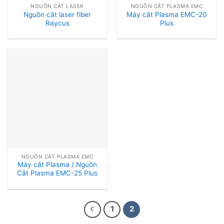
NGUỒN CẮT LASER
NGUỒN CẮT PLASMA EMC
Nguồn cắt laser fiber
Máy cắt Plasma EMC-20
Raycus
Plus
NGUỒN CẮT PLASMA EMC
Máy cắt Plasma / Nguồn
Cắt Plasma EMC-25 Plus
1
2