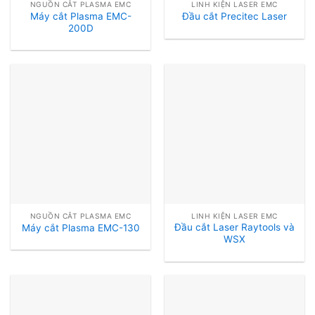
NGUỒN CẮT PLASMA EMC
LINH KIỆN LASER EMC
Máy cắt Plasma EMC-
Đầu cắt Precitec Laser
200D
NGUỒN CẮT PLASMA EMC
LINH KIỆN LASER EMC
Đầu cắt Laser Raytools và
Máy cắt Plasma EMC-130
WSX