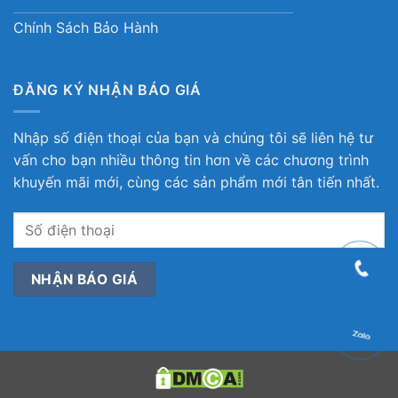
Chính Sách Bảo Hành
ĐĂNG KÝ NHẬN BÁO GIÁ
Nhập số điện thoại của bạn và chúng tôi sẽ liên hệ tư
vấn cho bạn nhiều thông tin hơn về các chương trình
khuyến mãi mới, cùng các sản phẩm mới tân tiến nhất.