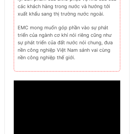
các khách hàng trong nước và hướng tới
xuất khẩu sang thị trường nước ngoài.
EMC mong muốn góp phần vào sự phát
triển của ngành cơ khí nói riêng cũng như
sự phát triển của đất nước nói chung, đưa
nền công nghiệp Việt Nam sánh vai cùng
nền công nghiệp thế giới.