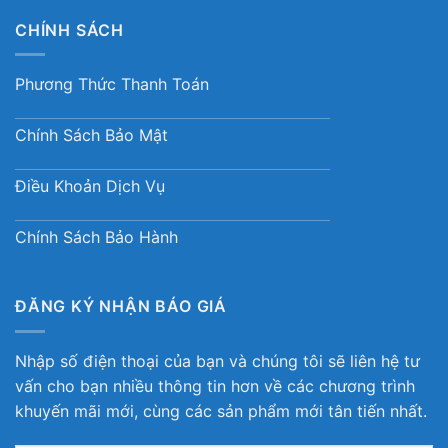
CHÍNH SÁCH
Phương Thức Thanh Toán
Chính Sách Bảo Mật
Điều Khoản Dịch Vụ
Chính Sách Bảo Hành
ĐĂNG KÝ NHẬN BÁO GIÁ
Nhập số điện thoại của bạn và chúng tôi sẽ liên hệ tư
vấn cho bạn nhiều thông tin hơn về các chương trình
khuyến mãi mới, cùng các sản phẩm mới tân tiến nhất.