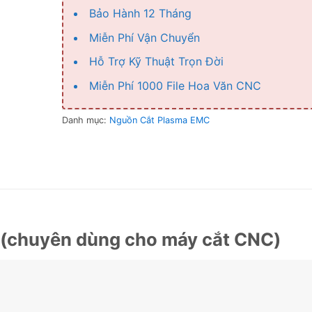
Bảo Hành 12 Tháng
Miễn Phí Vận Chuyển
Hỗ Trợ Kỹ Thuật Trọn Đời
Miễn Phí 1000 File Hoa Văn CNC
Danh mục:
Nguồn Cắt Plasma EMC
(chuyên dùng cho máy cắt CNC)