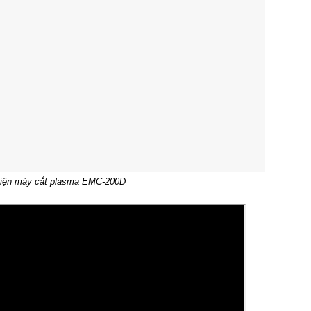
iện máy cắt plasma EMC-200D