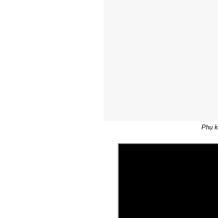
Phụ k