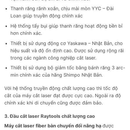
Thanh răng rãnh xoắn, chịu mài mòn YYC – Đài
Loan giúp truyền động chính xác
Hệ thống tẩy bụi giúp thanh răng hoạt động bền bỉ
hơn chính xác.
Thiết bị sử dụng động cơ Yaskawa – Nhật Bản, cho
hiệu suất và độ ổn định cao. Được sử dụng rộng rãi
trong các ngành công nghiệp cắt laser.
Thiết bị sử dụng bộ giảm tốc bằng bánh răng 3 arc-
min chính xác của hãng Shimpo Nhật Bản.
Với hệ thống truyền động chất lượng cao thì tốc độ
cắt của máy cắt laser đạt được cực cao. Ngoài ra độ
chính xác khi di chuyển cũng được đảm bảo.
3. Đầu cắt laser Raytools chất lượng cao
Máy cắt laser fiber bàn chuyển đổi nâng hạ
được