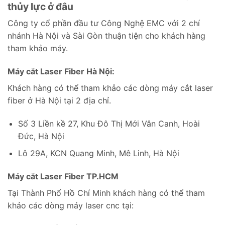
thủy lực ở đâu
Công ty cổ phần đầu tư Công Nghệ EMC với 2 chí
nhánh Hà Nội và Sài Gòn thuận tiện cho khách hàng
tham khảo máy.
Máy cắt Laser Fiber Hà Nội:
Khách hàng có thể tham khảo các dòng máy cắt laser
fiber ở Hà Nội tại 2 địa chỉ.
Số 3 Liền kề 27, Khu Đô Thị Mới Vân Canh, Hoài
Đức, Hà Nội
Lô 29A, KCN Quang Minh, Mê Linh, Hà Nội
Máy cắt Laser Fiber TP.HCM
Tại Thành Phố Hồ Chí Minh khách hàng có thể tham
khảo các dòng máy laser cnc tại: