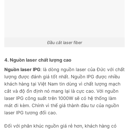
Đầu cắt laser fiber
4. Nguồn laser chất lượng cao
Nguồn laser IPG
: là dòng nguồn laser của Đức với chất
lượng được đánh giá tốt nhất. Nguồn IPG được nhiều
khách hàng tại Việt Nam tin dùng vì chất lượng mạch
cắt và độ ổn định nó mang lại là cực cao. Với nguồn
laser IPG công suất trên 1000W sẽ có hệ thống làm
mát đi kèm. Chính vì thế giá thành đàu tư của nguồn
laser IPG tương đối cao.
Đối với phân khúc nguồn giá rẻ hơn, khách hàng có