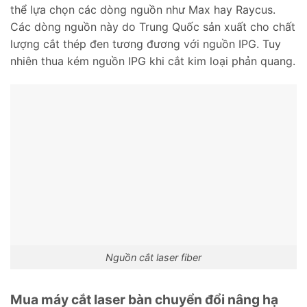
thể lựa chọn các dòng nguồn như Max hay Raycus.
Các dòng nguồn này do Trung Quốc sản xuất cho chất
lượng cắt thép đen tương đương với nguồn IPG. Tuy
nhiên thua kém nguồn IPG khi cắt kim loại phản quang.
Nguồn cắt laser fiber
Mua máy cắt laser bàn chuyển đổi nâng hạ