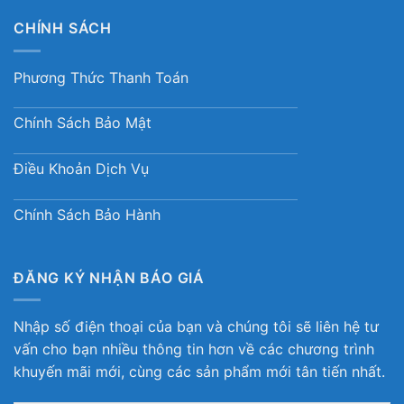
CHÍNH SÁCH
Phương Thức Thanh Toán
Chính Sách Bảo Mật
Điều Khoản Dịch Vụ
Chính Sách Bảo Hành
ĐĂNG KÝ NHẬN BÁO GIÁ
Nhập số điện thoại của bạn và chúng tôi sẽ liên hệ tư
vấn cho bạn nhiều thông tin hơn về các chương trình
khuyến mãi mới, cùng các sản phẩm mới tân tiến nhất.