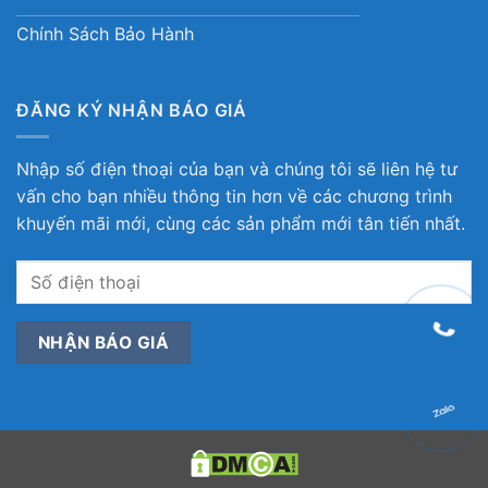
Chính Sách Bảo Hành
ĐĂNG KÝ NHẬN BÁO GIÁ
Nhập số điện thoại của bạn và chúng tôi sẽ liên hệ tư
vấn cho bạn nhiều thông tin hơn về các chương trình
khuyến mãi mới, cùng các sản phẩm mới tân tiến nhất.