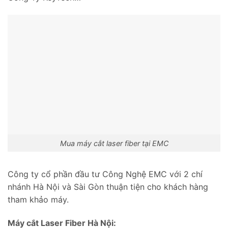
Mua máy cắt laser fiber tại EMC
Công ty cổ phần đầu tư Công Nghệ EMC với 2 chí
nhánh Hà Nội và Sài Gòn thuận tiện cho khách hàng
tham khảo máy.
Máy cắt Laser Fiber Hà Nội: