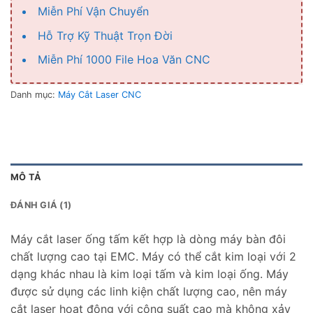
Miễn Phí Vận Chuyển
Hỗ Trợ Kỹ Thuật Trọn Đời
Miễn Phí 1000 File Hoa Văn CNC
Danh mục:
Máy Cắt Laser CNC
MÔ TẢ
ĐÁNH GIÁ (1)
Máy cắt laser ống tấm kết hợp là dòng máy bàn đôi
chất lượng cao tại EMC. Máy có thể cắt kim loại với 2
dạng khác nhau là kim loại tấm và kim loại ống. Máy
được sử dụng các linh kiện chất lượng cao, nên máy
cắt laser hoạt động với công suất cao mà không xảy