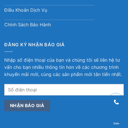
Điều Khoản Dịch Vụ
Chính Sách Bảo Hành
ĐĂNG KÝ NHẬN BÁO GIÁ
Nhập số điện thoại của bạn và chúng tôi sẽ liên hệ tư
vấn cho bạn nhiều thông tin hơn về các chương trình
khuyến mãi mới, cùng các sản phẩm mới tân tiến nhất.