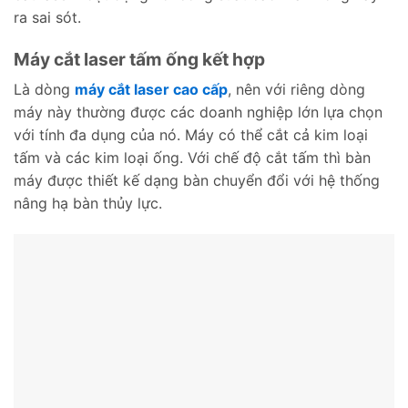
ra sai sót.
Máy cắt laser tấm ống kết hợp
Là dòng
máy cắt laser cao cấp
, nên với riêng dòng
máy này thường được các doanh nghiệp lớn lựa chọn
với tính đa dụng của nó. Máy có thể cắt cả kim loại
tấm và các kim loại ống. Với chế độ cắt tấm thì bàn
máy được thiết kế dạng bàn chuyển đổi với hệ thống
nâng hạ bàn thủy lực.