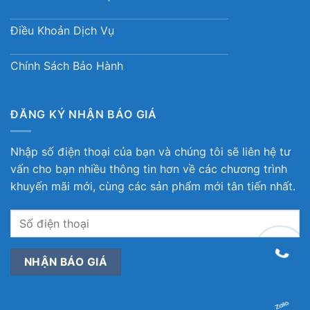
Điều Khoản Dịch Vụ
Chính Sách Bảo Hành
ĐĂNG KÝ NHẬN BÁO GIÁ
Nhập số điện thoại của bạn và chúng tôi sẽ liên hệ tư
vấn cho bạn nhiều thông tin hơn về các chương trình
khuyến mãi mới, cùng các sản phẩm mới tân tiến nhất.