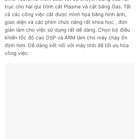
trục cho hai qui trình cắt Plasma và cắt bằng Gas. Tất
cả các công việc cắt được mình họa bằng hình ảnh,
giao diện và các phím chức năng rất khoa học , đơn
giản làm cho việc sử dụng rất dễ dàng. Chọn bộ điều
khiển tốc độ cao DSP và ARM làm cho máy chạy ổn
định hơn. Dễ dàng kết nối với máy tính để tối ưu hóa
công việc.