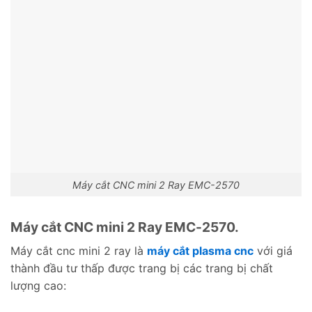
Máy cắt CNC mini 2 Ray EMC-2570
Máy cắt CNC mini 2 Ray EMC-2570.
Máy cắt cnc mini 2 ray là
máy cắt plasma cnc
với giá
thành đầu tư thấp được trang bị các trang bị chất
lượng cao: