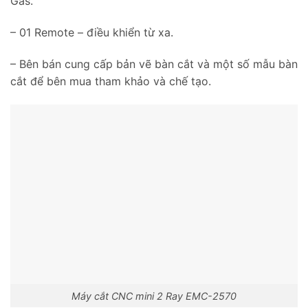
Gas.
– 01 Remote – điều khiển từ xa.
– Bên bán cung cấp bản vẽ bàn cắt và một số mẫu bàn
cắt để bên mua tham khảo và chế tạo.
Máy cắt CNC mini 2 Ray EMC-2570